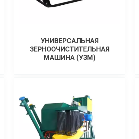
УНИВЕРСАЛЬНАЯ
ЗЕРНООЧИСТИТЕЛЬНАЯ
МАШИНА (УЗМ)