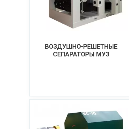
ВОЗДУШНО-РЕШЕТНЫЕ
СЕПАРАТОРЫ МУЗ