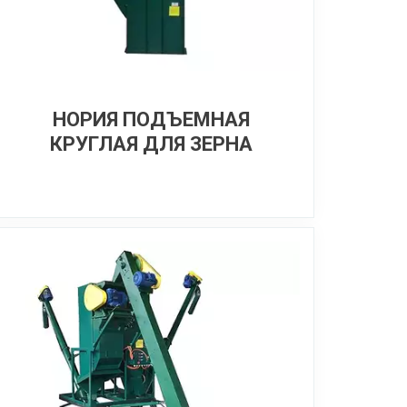
НОРИЯ ПОДЪЕМНАЯ
КРУГЛАЯ ДЛЯ ЗЕРНА