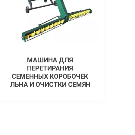
МАШИНА ДЛЯ
ПЕРЕТИРАНИЯ
СЕМЕННЫХ КОРОБОЧЕК
ЛЬНА И ОЧИСТКИ СЕМЯН