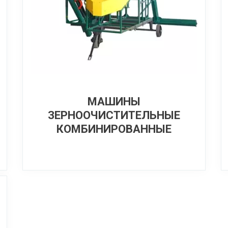
МАШИНЫ
ЗЕРНООЧИСТИТЕЛЬНЫЕ
КОМБИНИРОВАННЫЕ