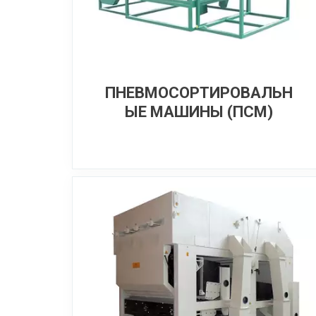
ПНЕВМОСОРТИРОВАЛЬН
ЫЕ МАШИНЫ (ПСМ)