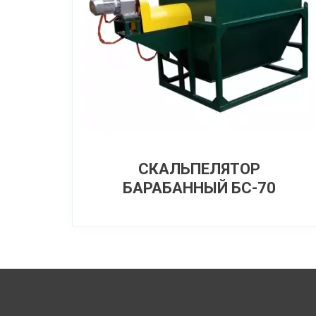
СКАЛЬПЕЛЯТОР
БАРАБАННЫЙ БС-70