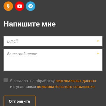
Напишите мне
*
*
Я согласен на обработку
персональных данных
и с условиями
пользовательского соглашения
Отправить