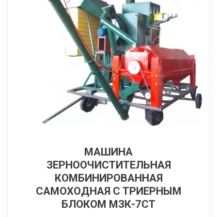
МАШИНА
ЗЕРНООЧИСТИТЕЛЬНАЯ
КОМБИНИРОВАННАЯ
САМОХОДНАЯ С ТРИЕРНЫМ
БЛОКОМ МЗК-7СТ