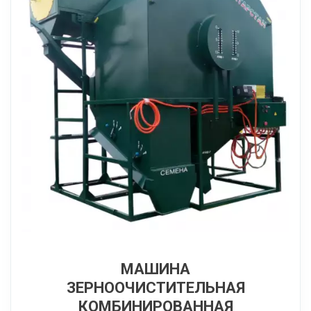
МАШИНА
ЗЕРНООЧИСТИТЕЛЬНАЯ
КОМБИНИРОВАННАЯ