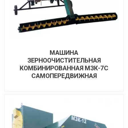
МАШИНА
ЗЕРНООЧИСТИТЕЛЬНАЯ
КОМБИНИРОВАННАЯ МЗК-7С
САМОПЕРЕДВИЖНАЯ