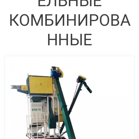
ЕЛЬНЫЕ
КОМБИНИРОВА
ННЫЕ