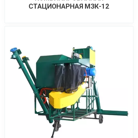
СТАЦИОНАРНАЯ МЗК-12