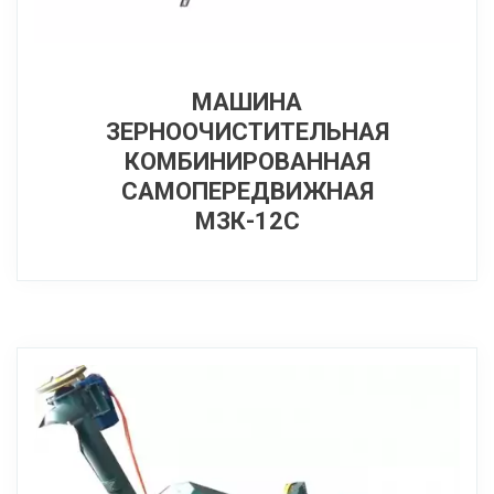
МАШИНА
ЗЕРНООЧИСТИТЕЛЬНАЯ
КОМБИНИРОВАННАЯ
САМОПЕРЕДВИЖНАЯ
МЗК-12С