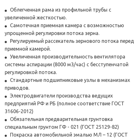
Облегченная рама из профильной трубы с 
увеличенной жесткостью.
Самотечная приемная камера с возможностью 
упрощенной регулировки потока зерна.
Регулируемый рассекатель зернового потока перед 
приемной камерой.
Увеличенная производительность вентилятора 
системы аспирации (8000 м3/час) с бесступенчатой 
регулировкой потока.
Стандартные подшипниковые узлы в механизмах 
приводов.
Электродвигатели производства ведущих 
предприятий РФ и РБ (полное соответствие ГОСТ 
31606-2012)
Обязательная предварительная грунтовка 
специальным грунтом ГФ - 021 (ГОСТ 25129-82)
Покраска автомобильной эмалью МЛ – 12 (ГОСТ 