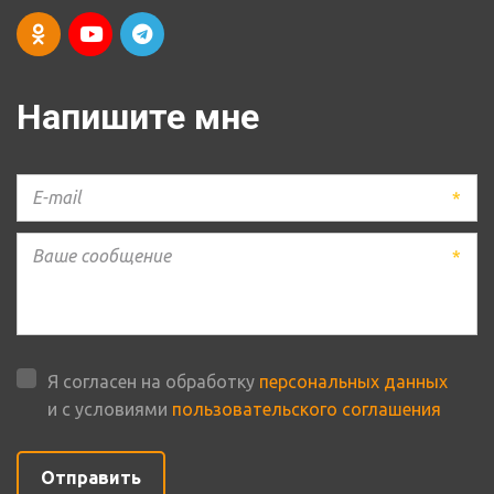
Напишите мне
*
*
Я согласен на обработку
персональных данных
и с условиями
пользовательского соглашения
Отправить