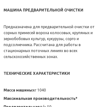
МАШИНА ПРЕДВАРИТЕЛЬНОЙ ОЧИСТКИ
Предназначена для предварительной очистки от 
сорных примесей вороха колосовых, крупяных и 
зернобобовых культур, кукурузы, сорго и 
подсолнечника. Рассчитана для работы в 
стационарных поточных линиях во всех 
сельскохозяйственных зонах.
ТЕХНИЧЕСКИЕ ХАРАКТЕРИСТИКИ
Масса машины:
кг 1040
Максимальная производительность*
Предварительная:
т/ч 50