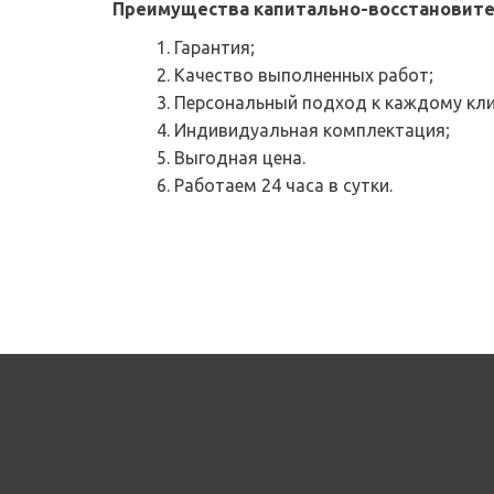
Преимущества капитально-восстановите
Гарантия;
Качество выполненных работ;
Персональный подход к каждому кли
Индивидуальная комплектация;
Выгодная цена. 
Работаем 24 часа в сутки.   