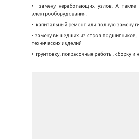
• замену неработающих узлов. А также 
электрооборудования.
• капитальный ремонт или полную замену 
• замену вышедших из строя подшипников, ш
технических изделий
• грунтовку, покрасочные работы, сборку и 