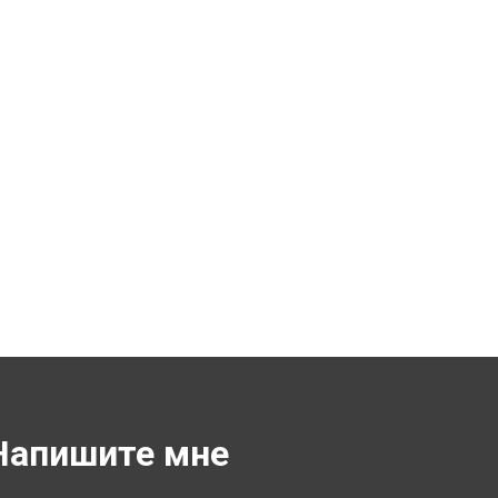
Напишите мне