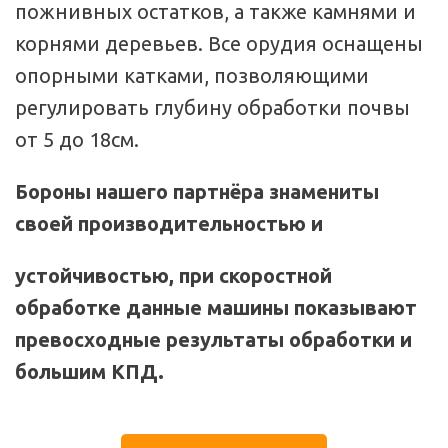
пожнивных остатков, а также камнями и 
корнями деревьев. Все орудия оснащены 
опорными катками, позволяющими 
регулировать глубину обработки почвы 
от 5 до 18см.
Бороны нашего партнёра знамениты 
своей производительностью и
устойчивостью, при скоростной 
обработке данные машины показывают 
превосходные результаты обработки и 
большим КПД.