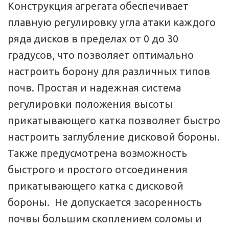
Конструкция агрегата обеспечивает 
плавную регулировку угла атаки каждого 
ряда дисков в пределах от 0 до 30 
градусов, что позволяет оптимально 
настроить борону для различных типов 
почв. Простая и надежная система 
регулировки положения высоты 
прикатывающего катка позволяет быстро 
настроить заглубление дисковой бороны. 
Также предусмотрена возможность 
быстрого и простого отсоединения 
прикатывающего катка с дисковой 
бороны.  Не допускается засоренность 
почвы большим скоплением соломы и 