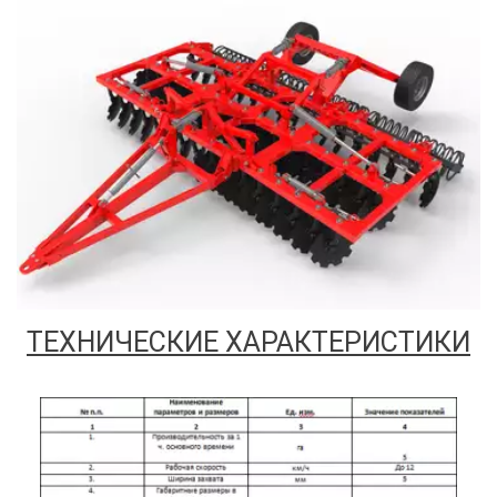
ТЕХНИЧЕСКИЕ ХАРАКТЕРИСТИКИ