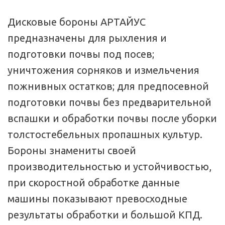
Дисковые бороны АРТАЙУС 
предназначены для рыхления и 
подготовки почвы под посев; 
уничтожения сорняков и измельчения 
пожнивных остатков; для предпосевной 
подготовки почвы без предварительной 
вспашки и обработки почвы после уборки 
толстостебельных пропашных культур. 
Бороны знамениты своей 
производительностью и устойчивостью, 
при скоростной обработке данные 
машины показывают превосходные 
результаты обработки и большой КПД. 