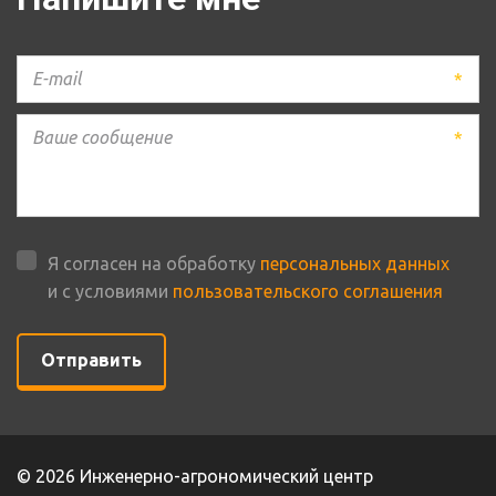
*
*
Я согласен на обработку
персональных данных
и с условиями
пользовательского соглашения
Отправить
© 2026 Инженерно-агрономический центр 