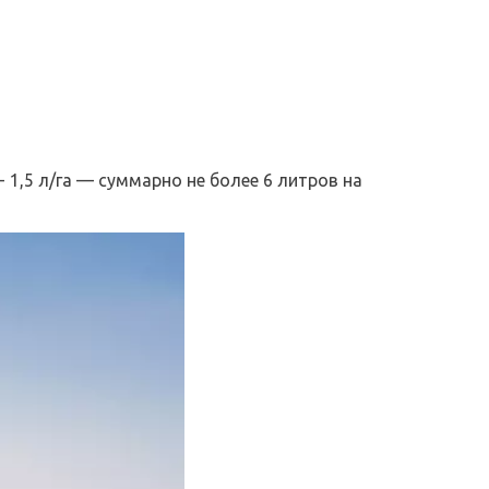
 1,5 л/га — суммарно не более 6 литров на 