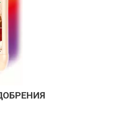
ДОБРЕНИЯ