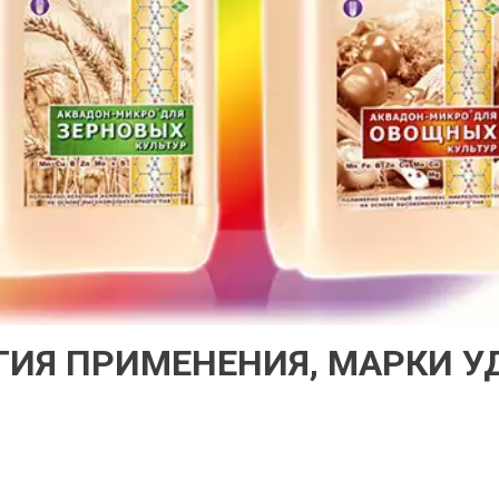
ГИЯ ПРИМЕНЕНИЯ, МАРКИ У